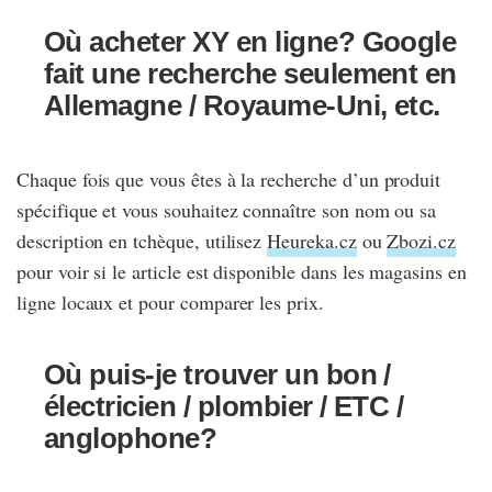
Où acheter XY en ligne? Google
fait une recherche seulement en
Allemagne / Royaume-Uni, etc.
Chaque fois que vous êtes à la recherche d’un produit
spécifique et vous souhaitez connaître son nom ou sa
description en tchèque, utilisez
Heureka.cz
ou
Zbozi.cz
pour voir si le article est disponible dans les magasins en
ligne locaux et pour comparer les prix.
Où puis-je trouver un bon /
électricien / plombier / ETC /
anglophone?