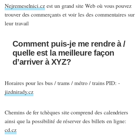
Nejremeselnici.cz
est un grand site Web où vous pouvez
trouver des commerçants et voir les des commentaires sur
leur travail
Comment puis-je me rendre à /
quelle est la meilleure façon
d’arriver à XYZ?
Horaires pour les bus / trams / métro / trains PID: -
jizdnirady.cz
Chemins de fer tchèques site comprend des calendriers
ainsi que la possibilité de réserver des billets en ligne:
cd.cz