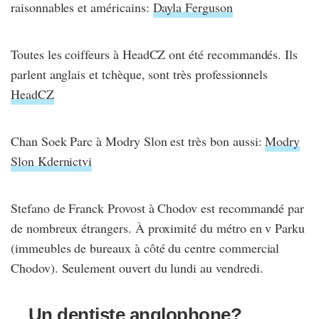
raisonnables et américains:
Dayla Ferguson
Toutes les coiffeurs à HeadCZ ont été recommandés. Ils
parlent anglais et tchèque, sont très professionnels
HeadCZ
Chan Soek Parc à Modry Slon est très bon aussi:
Modry
Slon Kdernictvi
Stefano de Franck Provost à Chodov est recommandé par
de nombreux étrangers. À proximité du métro en v Parku
(immeubles de bureaux à côté du centre commercial
Chodov). Seulement ouvert du lundi au vendredi.
Un dentiste anglophone?