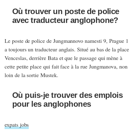
Où trouver un poste de police
avec traducteur anglophone?
Le poste de police de Jungmannovo namesti 9, Prague 1
a toujours un traducteur anglais. Situé au bas de la place
Venceslas, derrière Bata et que le passage qui mène à
cette petite place qui fait face à la rue Jungmanova, non
loin de la sortie Mustek.
Où puis-je trouver des emplois
pour les anglophones
expats jobs