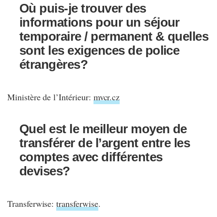
Où puis-je trouver des
informations pour un séjour
temporaire / permanent & quelles
sont les exigences de police
étrangères?
Ministère de l’Intérieur:
mvcr.cz
Quel est le meilleur moyen de
transférer de l’argent entre les
comptes avec différentes
devises?
Transferwise:
transferwise
.