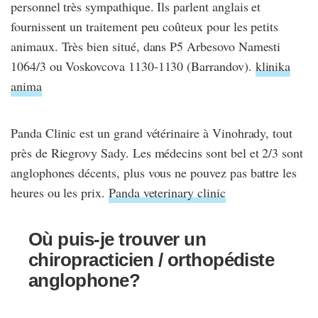
personnel très sympathique. Ils parlent anglais et
fournissent un traitement peu coûteux pour les petits
animaux. Très bien situé, dans P5 Arbesovo Namesti
1064/3 ou Voskovcova 1130-1130 (Barrandov).
klinika
anima
Panda Clinic est un grand vétérinaire à Vinohrady, tout
près de Riegrovy Sady. Les médecins sont bel et 2/3 sont
anglophones décents, plus vous ne pouvez pas battre les
heures ou les prix.
Panda veterinary clinic
Où puis-je trouver un
chiropracticien / orthopédiste
anglophone?