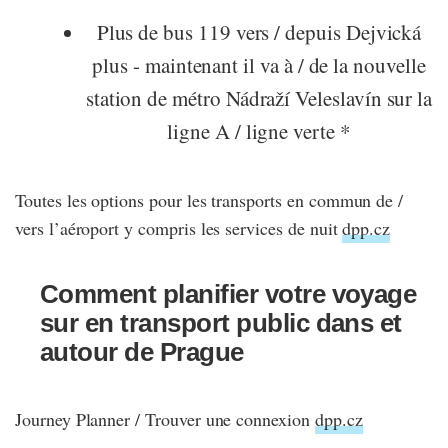
Plus de bus 119 vers / depuis Dejvická
plus - maintenant il va à / de la nouvelle
station de métro Nádraží Veleslavín sur la
ligne A / ligne verte *
Toutes les options pour les transports en commun de /
vers l’aéroport y compris les services de nuit
dpp.cz
Comment planifier votre voyage
sur en transport public dans et
autour de Prague
Journey Planner / Trouver une connexion
dpp.cz