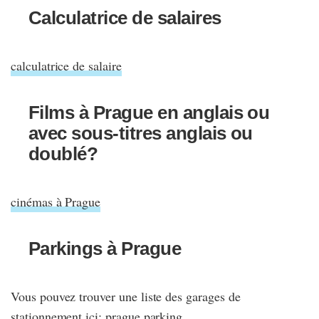
Calculatrice de salaires
calculatrice de salaire
Films à Prague en anglais ou
avec sous-titres anglais ou
doublé?
cinémas à Prague
Parkings à Prague
Vous pouvez trouver une liste des garages de
stationnement ici:
prague parking