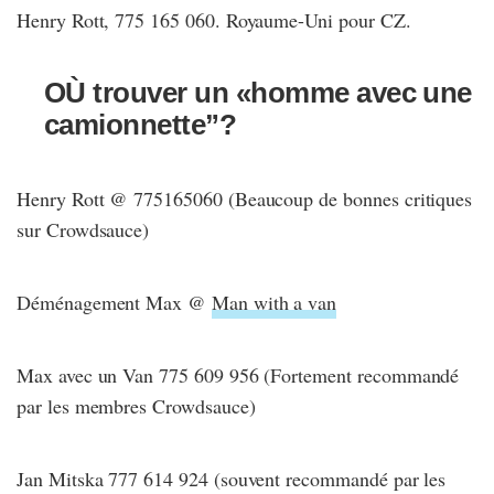
Henry Rott, 775 165 060. Royaume-Uni pour CZ.
OÙ trouver un «homme avec une
camionnette”?
Henry Rott @ 775165060 (Beaucoup de bonnes critiques
sur Crowdsauce)
Déménagement Max @
Man with a van
Max avec un Van 775 609 956 (Fortement recommandé
par les membres Crowdsauce)
Jan Mitska 777 614 924 (souvent recommandé par les