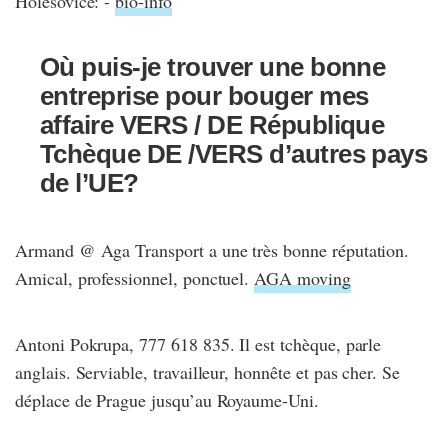
Holesovice: -
bio-info
Où puis-je trouver une bonne
entreprise pour bouger mes
affaire VERS / DE République
Tchèque DE /VERS d’autres pays
de l’UE?
Armand @ Aga Transport a une très bonne réputation.
Amical, professionnel, ponctuel.
AGA moving
Antoni Pokrupa, 777 618 835. Il est tchèque, parle
anglais. Serviable, travailleur, honnête et pas cher. Se
déplace de Prague jusqu’au Royaume-Uni.