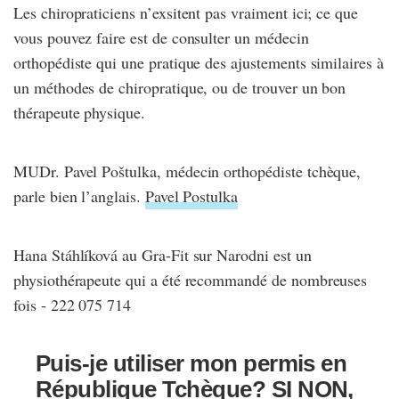
Les chiropraticiens n’exsitent pas vraiment ici; ce que
vous pouvez faire est de consulter un médecin
orthopédiste qui une pratique des ajustements similaires à
un méthodes de chiropratique, ou de trouver un bon
thérapeute physique.
MUDr. Pavel Poštulka, médecin orthopédiste tchèque,
parle bien l’anglais.
Pavel Postulka
Hana Stáhlíková au Gra-Fit sur Narodni est un
physiothérapeute qui a été recommandé de nombreuses
fois - 222 075 714
Puis-je utiliser mon permis en
République Tchèque? SI NON,