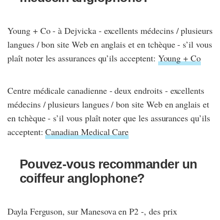
Young + Co - à Dejvicka - excellents médecins / plusieurs
langues / bon site Web en anglais et en tchèque - s’il vous
plaît noter les assurances qu’ils acceptent:
Young + Co
Centre médicale canadienne - deux endroits - excellents
médecins / plusieurs langues / bon site Web en anglais et
en tchèque - s’il vous plaît noter que les assurances qu’ils
acceptent:
Canadian Medical Care
Pouvez-vous recommander un
coiffeur anglophone?
Dayla Ferguson, sur Manesova en P2 -, des prix