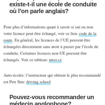
existe-t-il une école de conduite
où l’on parle anglais?
Pour plus d’informations quant à savoir si oui ou non
votre licence peut être échangé, voir ce lien:
code de la
route
. En général, les licences de l’UE peuvent être
échangées directement sans avoir à passer par l’école de
conduite. Certaines licences non-UE peuvent être
échangés. Voir ce tableau:
mvcr.cz
Auto-écoles: l’instructeur qui obtient le plus recommandé
est Petr Sim:
driving school
Pouvez-vous recommander un
médecin anglophone?