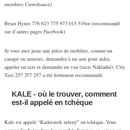
membres Crowdsauce)
Brian Hynes 776 623 775 973 015 516or (recommandé
sur d’autres pages Facebook)
Si vous avez juste une pièce de mobilier, comme un
canapé ou armoire, demandez à un ami pour aider,
appeler un taxi et demander un van (taxis Nákladní). City
Taxi 257 257 257 a été fortement recommandé.
KALE - où le trouver, comment
est-il appelé en tchèque
Kale est appelé “Kaderavek zelený” en tchèque. Vous