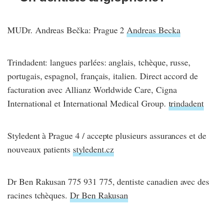
MUDr. Andreas Bečka: Prague 2
Andreas Becka
Trindadent: langues parlées: anglais, tchèque, russe,
portugais, espagnol, français, italien. Direct accord de
facturation avec Allianz Worldwide Care, Cigna
International et International Medical Group.
trindadent
Styledent à Prague 4 / accepte plusieurs assurances et de
nouveaux patients
styledent.cz
Dr Ben Rakusan 775 931 775, dentiste canadien avec des
racines tchèques.
Dr Ben Rakusan