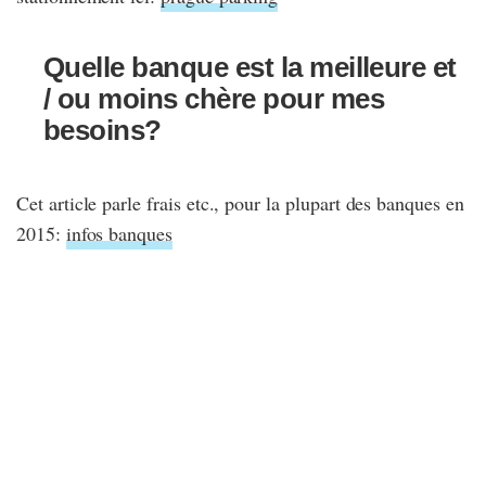
Quelle banque est la meilleure et
/ ou moins chère pour mes
besoins?
Cet article parle frais etc., pour la plupart des banques en
2015:
infos banques