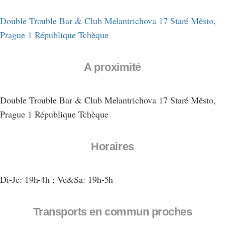
Double Trouble Bar & Club Melantrichova 17 Staré Město,
Prague 1 République Tchèque
A proximité
Double Trouble Bar & Club Melantrichova 17 Staré Město,
Prague 1 République Tchèque
Horaires
Di-Je: 19h-4h ; Ve&Sa: 19h-5h
Transports en commun proches