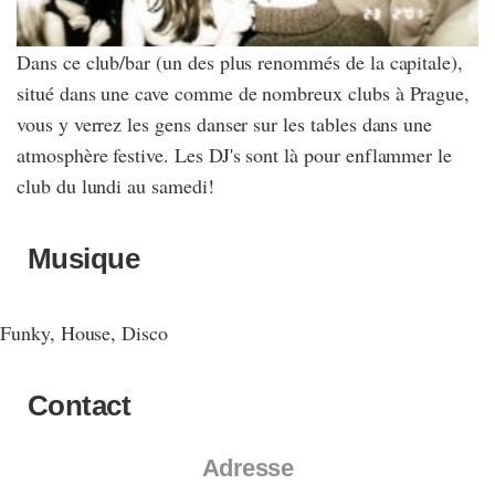
Dans ce club/bar (un des plus renommés de la capitale),
situé dans une cave comme de nombreux clubs à Prague,
vous y verrez les gens danser sur les tables dans une
atmosphère festive. Les DJ's sont là pour enflammer le
club du lundi au samedi!
Musique
Funky, House, Disco
Contact
Adresse