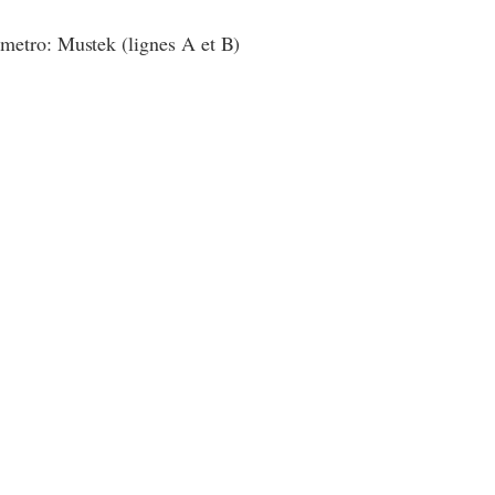
metro: Mustek (lignes A et B)