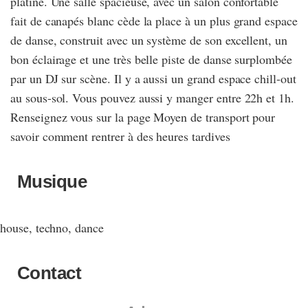
platine. Une salle spacieuse, avec un salon confortable
fait de canapés blanc cède la place à un plus grand espace
de danse, construit avec un système de son excellent, un
bon éclairage et une très belle piste de danse surplombée
par un DJ sur scène. Il y a aussi un grand espace chill-out
au sous-sol. Vous pouvez aussi y manger entre 22h et 1h.
Renseignez vous sur la page Moyen de transport pour
savoir comment rentrer à des heures tardives
Musique
house, techno, dance
Contact