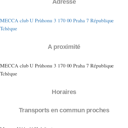
Adresse
MECCA club U Prùhonu 3 170 00 Praha 7 République
Tchèque
A proximité
MECCA club U Prùhonu 3 170 00 Praha 7 République
Tchèque
Horaires
Transports en commun proches