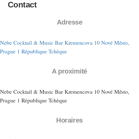
Contact
Adresse
Nebe Cocktail & Music Bar Kremencova 10 Nové Město,
Prague 1 République Tchèque
A proximité
Nebe Cocktail & Music Bar Kremencova 10 Nové Město,
Prague 1 République Tchèque
Horaires