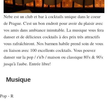
Nebe est un club et bar à cocktails unique dans le coeur
de Prague. C'est un bon endroit pour avoir du plaisir avec
vos amis dans ambiance inimitable. La musique vous fera
danser et de délicieux cocktails à des prix très attractifs
vous rafraîchiront. Nos barmen habile prend soin de vous
en liaison avec 100 excellents cocktails. Vous pouvez
danser sur la pop / r'n'b / maison ou classique 80's & 90's
jusqu'à l'aube. Entrée libre!
Musique
Pop - R