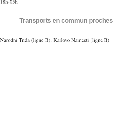
18h-05h
Transports en commun proches
Narodni Trida (ligne B), Karlovo Namesti (ligne B)