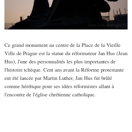
Ce grand monument au centre de la Place de la Vieille
Ville de Prague est la statue du réformateur Jan Hus (Jean
Hus), l'une des personnalités les plus importantes de
l'histoire tchèque. Cent ans avant la Réforme protestante
eut été lancée par Martin Luther, Jan Hus fut brûlé
comme hérétique pour ses idées réformistes allant à
l'encontre de l'église chrétienne catholique.