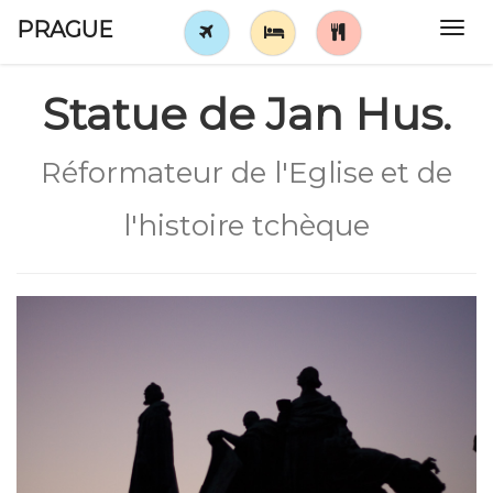
PRAGUE
Tog
navi
Statue de Jan Hus.
Réformateur de l'Eglise et de
l'histoire tchèque