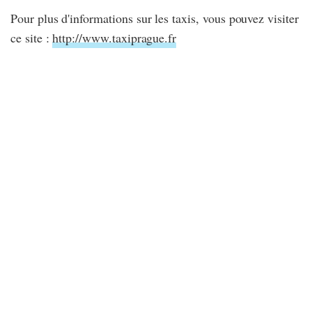
Pour plus d'informations sur les taxis, vous pouvez visiter
ce site :
http://www.taxiprague.fr