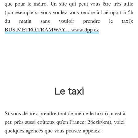
que pour le métro. Un site qui peut vous être très utile
(par exemple si vous voulez vous rendre à l'aéroport à 5h
du matin sans vouloir prendre le taxi):
BUS,METRO,TRAMWAY... www.dpp.cz
Le taxi
Si vous désirez prendre tout de même le taxi (qui est à
peu près aussi coûteux qu'en France: 28czk/km), voici
quelques agences que vous pouvez appelez :