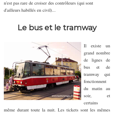
n'est pas rare de croiser des contrôleurs (qui sont
d'ailleurs habillés en civil)...
Le bus et le tramway
Il existe un
grand nombre
de lignes de
bus et de
tramway qui
fonctionnent
du matin au
soir, et
certains
même durant toute la nuit. Les tickets sont les mêmes