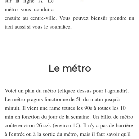
sur la ligne A. Le
métro vous conduira
ensuite au centre-ville. Vous pouvez biensûr prendre un
taxi aussi si vous le souhaitez.
Le métro
Voici un plan du métro (cliquez dessus pour l'agrandir).
Le métro pragois fonctionne de 5h du matin jusqu'à
minuit. Il vient une rame toutes les 90s à toutes les 10
min en fonction du jour de la semaine. Un billet de métro
coûte environ 26 czk (environ 1€). Il n'y a pas de barrière
à l'entrée ou à la sortie du métro, mais il faut savoir qu'il