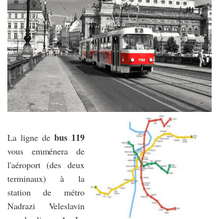
bus 119
La ligne de
vous emménera de
l'aéroport (des deux
terminaux) à la
station de métro
Nadrazi Veleslavin