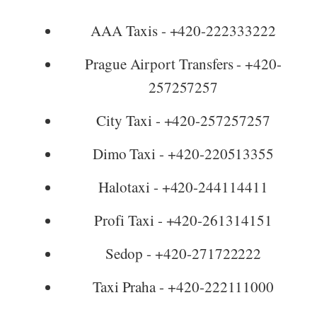
AAA Taxis - +420-222333222
Prague Airport Transfers - +420-
257257257
City Taxi - +420-257257257
Dimo Taxi - +420-220513355
Halotaxi - +420-244114411
Profi Taxi - +420-261314151
Sedop - +420-271722222
Taxi Praha - +420-222111000