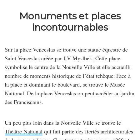
Monuments et places
incontournables
Sur la place Venceslas se trouve une statue équestre de
Saint-Venceslas créée par J.V Myslbek. Cette place
symbolise le centre de la Nouvelle Ville et elle accueilli
nombre de moments historique de l’état tchèque. Face à
la place et dominant le boulevard, se trouve le Musée
National. De la place Venceslas on peut accéder au jardin
des Franciscains.
Un peu plus loin dans la Nouvelle Ville se trouve le
Théâtre National
qui fait partie des fiertés architecturales