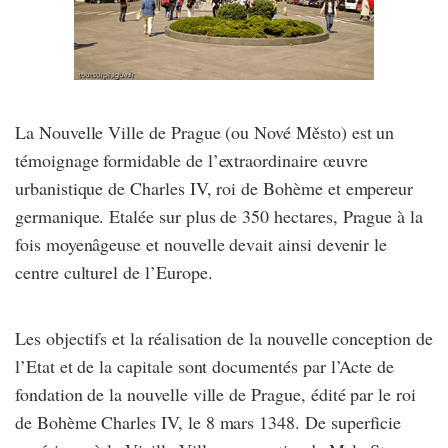
La Nouvelle Ville de Prague (ou Nové Město) est un
témoignage formidable de l’extraordinaire œuvre
urbanistique de Charles IV, roi de Bohème et empereur
germanique. Etalée sur plus de 350 hectares, Prague à la
fois moyenâgeuse et nouvelle devait ainsi devenir le
centre culturel de l’Europe.
Les objectifs et la réalisation de la nouvelle conception de
l’Etat et de la capitale sont documentés par l’Acte de
fondation de la nouvelle ville de Prague, édité par le roi
de Bohème Charles IV, le 8 mars 1348. De superficie