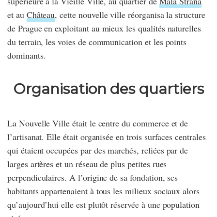
supérieure à la Vieille Ville, au quartier de
Mala Strana
et au
Château
, cette nouvelle ville réorganisa la structure
de Prague en exploitant au mieux les qualités naturelles
du terrain, les voies de communication et les points
dominants.
Organisation des quartiers
La Nouvelle Ville était le centre du commerce et de
l’artisanat. Elle était organisée en trois surfaces centrales
qui étaient occupées par des marchés, reliées par de
larges artères et un réseau de plus petites rues
perpendiculaires. A l’origine de sa fondation, ses
habitants appartenaient à tous les milieux sociaux alors
qu’aujourd’hui elle est plutôt réservée à une population