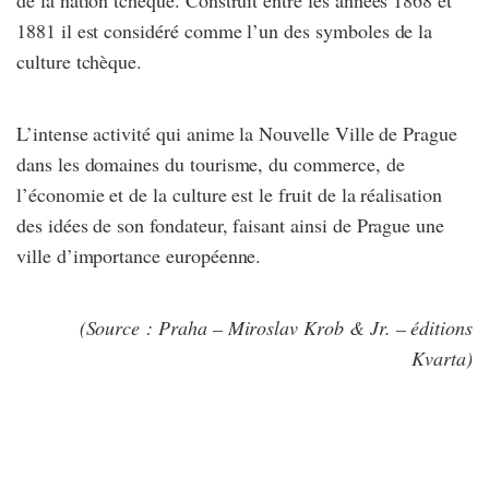
de la nation tchèque. Construit entre les années 1868 et
1881 il est considéré comme l’un des symboles de la
culture tchèque.
L’intense activité qui anime la Nouvelle Ville de Prague
dans les domaines du tourisme, du commerce, de
l’économie et de la culture est le fruit de la réalisation
des idées de son fondateur, faisant ainsi de Prague une
ville d’importance européenne.
(Source : Praha – Miroslav Krob & Jr. – éditions
Kvarta)